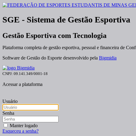
SGE - Sistema de Gestão Esportiva
Gestão Esportiva com Tecnologia
Plataforma completa de gestão esportiva, pessoal e financeira de Con
Software de Gestão do Esporte desenvolvido pela
Bigmidia
CNPJ: 09.141.349/0001-18
Acessar a plataforma
Usuário
Senha
Manter logado
Esqueceu a senha?