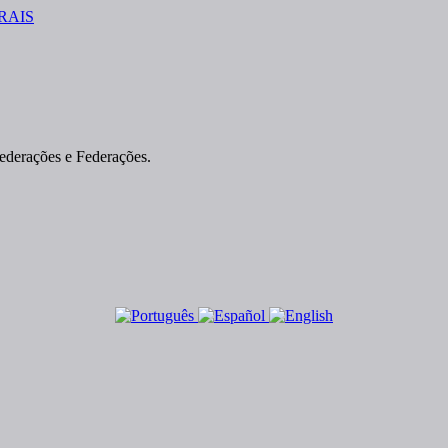
federações e Federações.